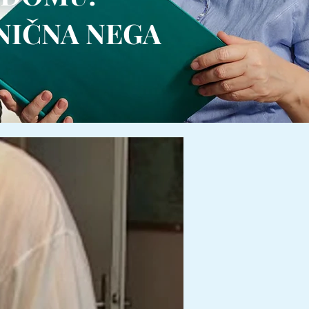
NIČNA NEGA