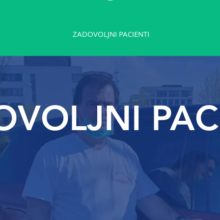
ZADOVOLJNI PACIENTI
VOLJNI PAC