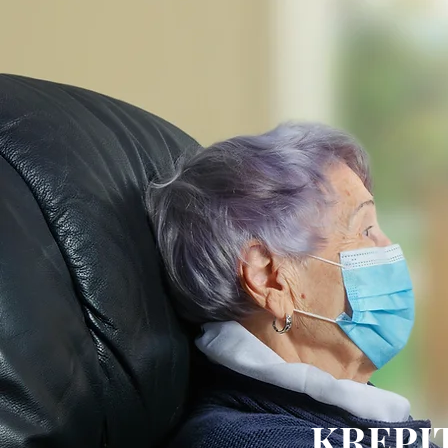
KREPIT