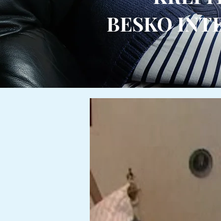
BESKO INT